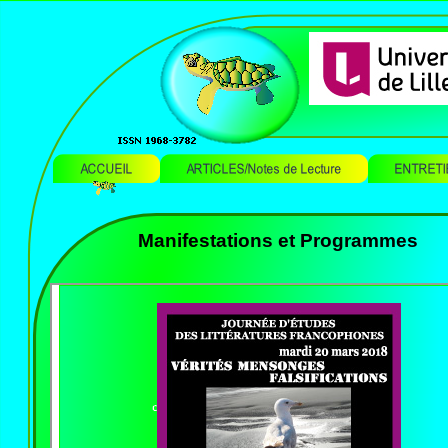
Manifestations et Programmes