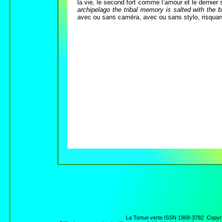
la vie, le second fort comme l’amour et le dernier
archipelago the tribal memory is salted with the 
avec ou sans caméra, avec ou sans stylo, risquant 
La Tortue verte ISSN 1968-
3782 Copyri